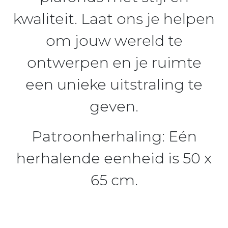
kwaliteit. Laat ons je helpen
om jouw wereld te
ontwerpen en je ruimte
een unieke uitstraling te
geven.
Patroonherhaling:
Eén
herhalende eenheid is 50 x
65 cm.