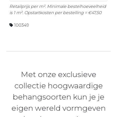
Retailprijs per m². Minimale bestelhoeveelheid
is 1 m². Opstartkosten per bestelling = €47,50
100349
Met onze exclusieve
collectie hoogwaardige
behangsoorten kun je je
eigen wereld vormgeven