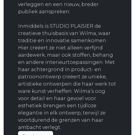
verleggen en een nieuw, breder
publiek aanspreken.
Inmiddels is STUDIO PLAISIER de
creatieve thuisbasis van Wilma, waar
traditie en innovatie samenkomen.
Hier creëert ze niet alleen verfijnd
aardewerk, maar ook stoffen, behang
en andere interieurtoepassingen. Met
haar achtergrond in product- en
patroonontwerp creëert ze unieke,
artistieke ontwerpen die haar werk tot
ware kunst verheffen. Wilma’s oog
voor detail en haar gevoel voor
esthetiek brengen een tijdloze
elegantie in elk ontwerp, terwijl ze
voortdurend de grenzen van haar
ambacht verlegt.