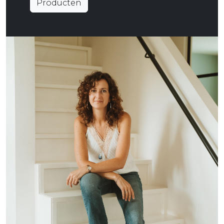
Producten