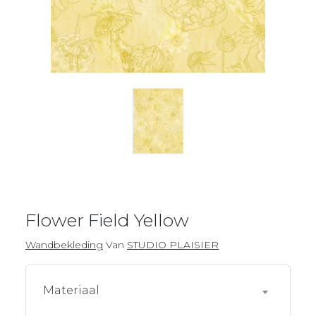
Flower Field Yellow
Wandbekleding
Van
STUDIO PLAISIER
Materiaal