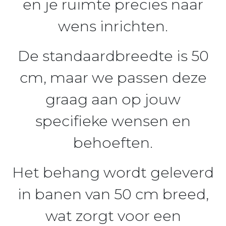
en je ruimte precies naar
wens inrichten.
De standaardbreedte is 50
cm, maar we passen deze
graag aan op jouw
specifieke wensen en
behoeften.
Het behang wordt geleverd
in banen van 50 cm breed,
wat zorgt voor een