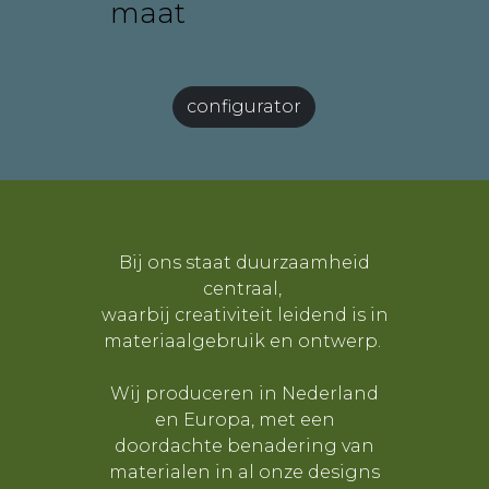
maat
configurator
Bij ons staat duurzaamheid
centraal,
waarbij creativiteit leidend is in
materiaalgebruik en ontwerp.
Wij produceren in Nederland
en Europa, met een
doordachte benadering van
materialen in al onze designs