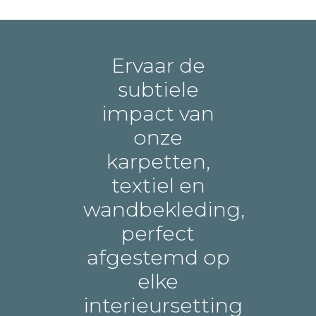
Ervaar de
subtiele
impact van
onze
karpetten,
textiel en
wandbekleding,
perfect
afgestemd op
elke
interieursetting