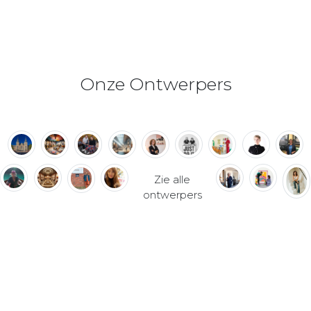
Onze Ontwerpers
Zie alle
ontwerpers