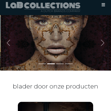
Previous
Nex
blader door onze producten