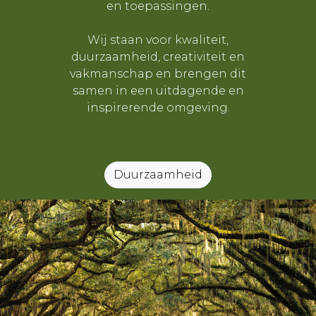
en toepassingen.
Wij staan voor kwaliteit,
duurzaamheid, creativiteit en
vakmanschap en brengen dit
samen in een uitdagende en
inspirerende omgeving.
Duurzaamheid