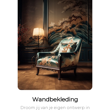
Wandbekleding
Droom jij van je eigen ontwerp in