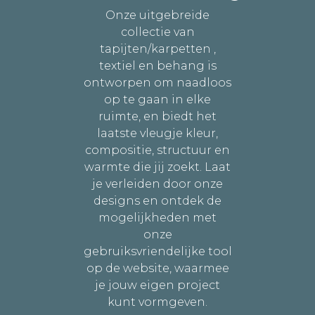
Onze uitgebreide
collectie van
tapijten/karpetten ,
textiel en behang is
ontworpen om naadloos
op te gaan in elke
ruimte, en biedt het
laatste vleugje kleur,
compositie, structuur en
warmte die jij zoekt. Laat
je verleiden door onze
designs en ontdek de
mogelijkheden met
onze
gebruiksvriendelijke tool
op de website, waarmee
je jouw eigen project
kunt vormgeven.