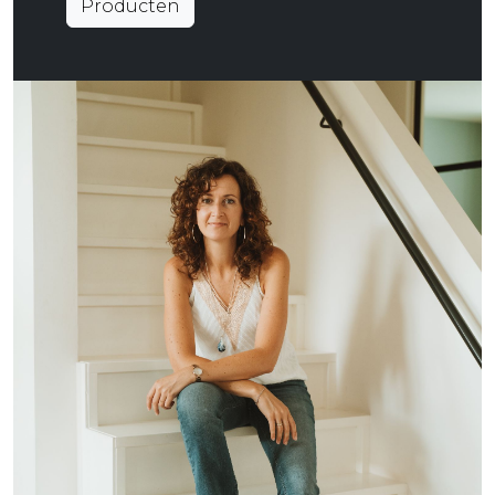
Producten