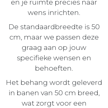
en je ruimte precies naar
wens inrichten.
De standaardbreedte is 50
cm, maar we passen deze
graag aan op jouw
specifieke wensen en
behoeften.
Het behang wordt geleverd
in banen van 50 cm breed,
wat zorgt voor een