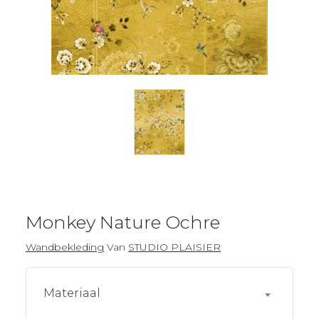
Monkey Nature Ochre
Wandbekleding
Van
STUDIO PLAISIER
Materiaal