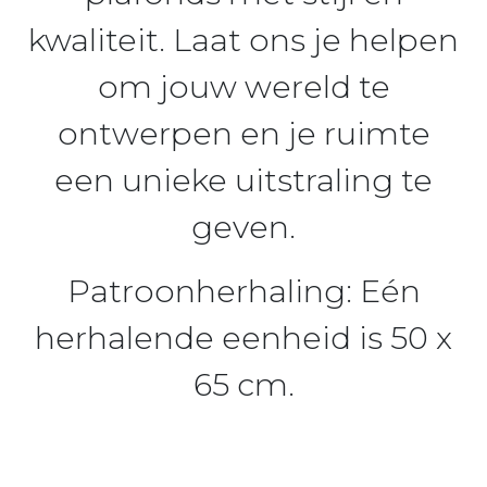
kwaliteit. Laat ons je helpen
om jouw wereld te
ontwerpen en je ruimte
een unieke uitstraling te
geven.
Patroonherhaling:
Eén
herhalende eenheid is 50 x
65 cm.