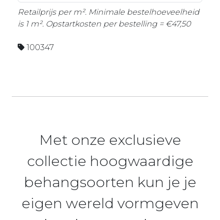
Retailprijs per m². Minimale bestelhoeveelheid
is 1 m². Opstartkosten per bestelling = €47,50
100347
Met onze exclusieve
collectie hoogwaardige
behangsoorten kun je je
eigen wereld vormgeven