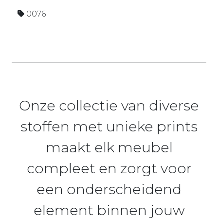
0076
Onze collectie van diverse
stoffen met unieke prints
maakt elk meubel
compleet en zorgt voor
een onderscheidend
element binnen jouw