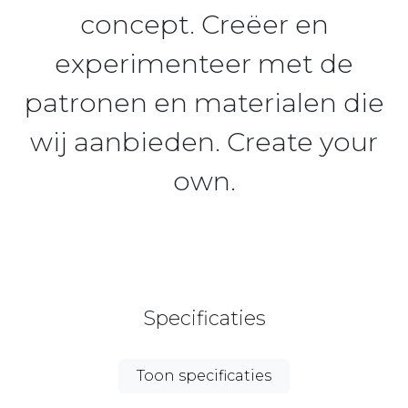
concept. Creëer en
experimenteer met de
patronen en materialen die
wij aanbieden. Create your
own.
Specificaties
Toon specificaties