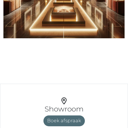
Showroom
Boek afspraak