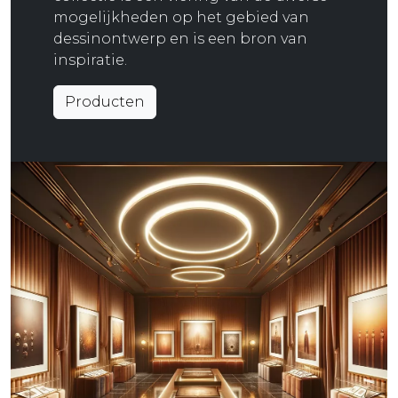
mogelijkheden op het gebied van
dessinontwerp en is een bron van
inspiratie.
Producten