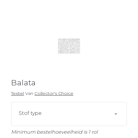
Balata
Textiel
Van
Collector's Choice
Stof type
Minimum bestelhoeveelheid is 1 rol