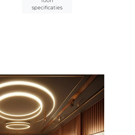
Toon
specificaties