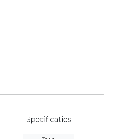
Specificaties