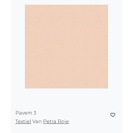
Pavem 3
Textiel
Van
Petra Roje