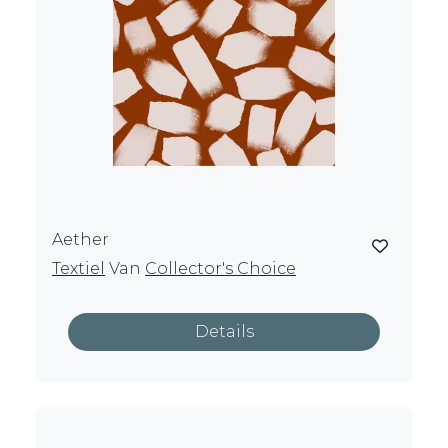
Aether
Textiel
Van
Collector's Choice
Details