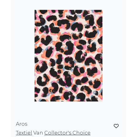
Aros
Textiel
Van
Collector's Choice