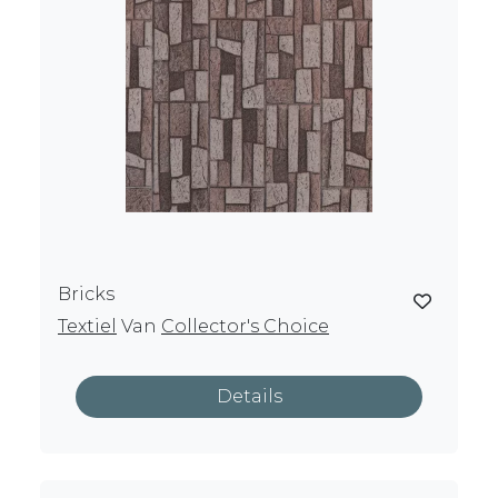
Bricks
Textiel
Van
Collector's Choice
Details