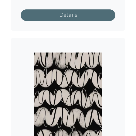
Details