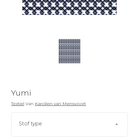
Yumi
Textiel
Van
Karolien van Mensvoort
Stof type