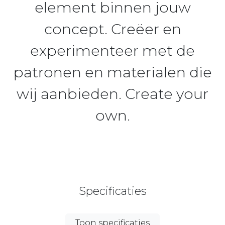
element binnen jouw
concept. Creëer en
experimenteer met de
patronen en materialen die
wij aanbieden. Create your
own.
Specificaties
Toon specificaties