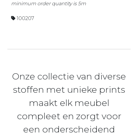
minimum order quantity is 5m
100207
Onze collectie van diverse
stoffen met unieke prints
maakt elk meubel
compleet en zorgt voor
een onderscheidend