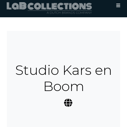
Studio Kars en
Boom