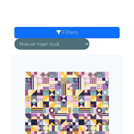
Filters