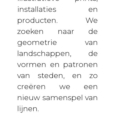
installaties en
producten. We
zoeken naar de
geometrie van
landschappen, de
vormen en patronen
van steden, en zo
creëren we een
nieuw samenspel van
lijnen.