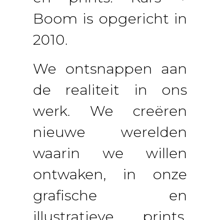
Boom is opgericht in
2010.
We ontsnappen aan
de realiteit in ons
werk. We creëren
nieuwe werelden
waarin we willen
ontwaken, in onze
grafische en
illustratieve prints,